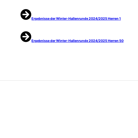
Ergebnisse der Winter-Hallenrunde 2024/2025 Herren
1
Ergebnisse der Winter-Hallenrunde 2024/2025 Herren
50