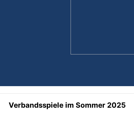
Verbandsspiele im Sommer 2025