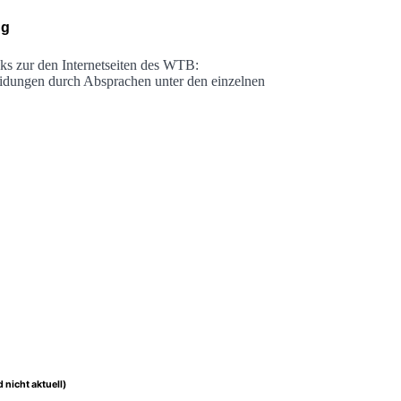
ng
ks zur den Internetseiten des WTB:
idungen durch Absprachen unter den einzelnen
 nicht aktuell)