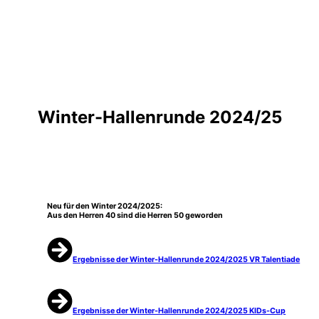
Winter-Hallenrunde 2024/25
Neu für den Winter 2024/2025:
Aus den Herren 40 sind die Herren 50 geworden
Ergebnisse der Winter-Hallenrunde 2024/2025
VR Talentiade
Ergebnisse der Winter-Hallenrunde 2024/2025 KIDs-Cup