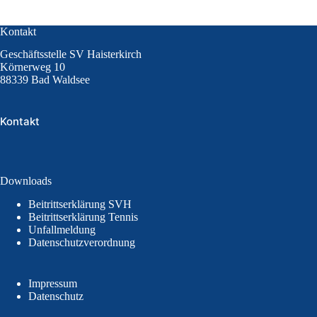
Kontakt
Geschäftsstelle SV Haisterkirch
Körnerweg 10
88339 Bad Waldsee
Kontakt
Downloads
Beitrittserklärung SVH
Beitrittserklärung Tennis
Unfallmeldung
Datenschutzverordnung
Impressum
Datenschutz