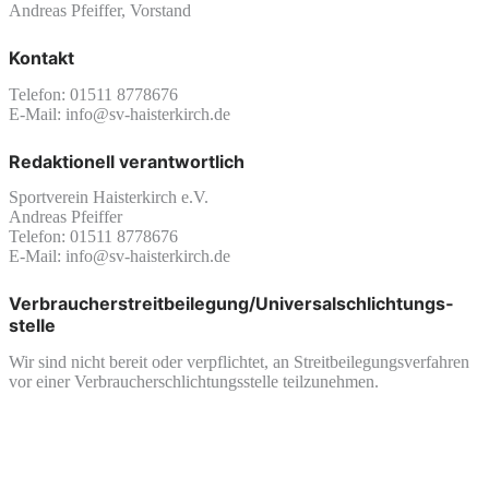
Andreas Pfeiffer, Vorstand
Kontakt
Telefon: 01511 8778676
E-Mail: info@sv-haisterkirch.de
Redaktionell verantwortlich
Sportverein Haisterkirch e.V.
Andreas Pfeiffer
Telefon: 01511 8778676
E-Mail: info@sv-haisterkirch.de
Verbraucher­streit­beilegung/Universal­schlichtungs­
stelle
Wir sind nicht bereit oder verpflichtet, an Streitbeilegungsverfahren
vor einer Verbraucherschlichtungsstelle teilzunehmen.