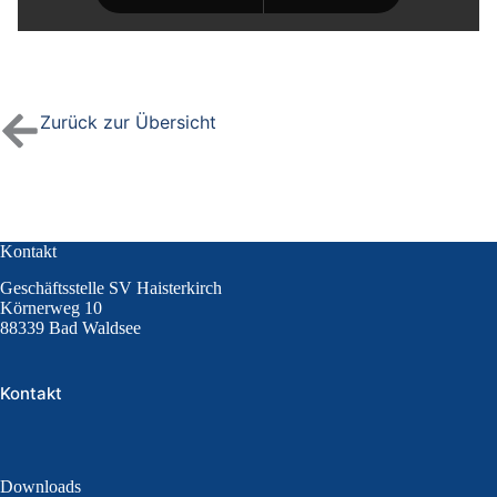
Zurück zur Übersicht
Kontakt
Geschäftsstelle SV Haisterkirch
Körnerweg 10
88339 Bad Waldsee
Kontakt
Downloads