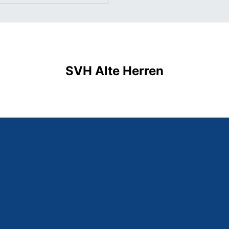
SVH Alte Herren