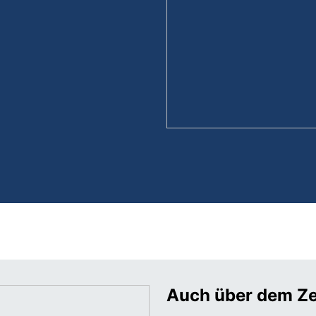
Auch über dem Ze