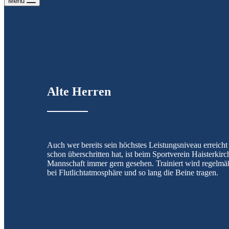
Menu
Alte Herren
Auch wer bereits sein höchstes Leistungsniveau erreicht 
schon überschritten hat, ist beim Sportverein Haisterkirc
Mannschaft immer gern gesehen. Trainiert wird regelm
bei Flutlichtatmosphäre und so lang die Beine tragen.