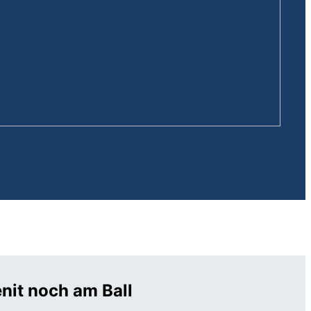
nit noch am Ball