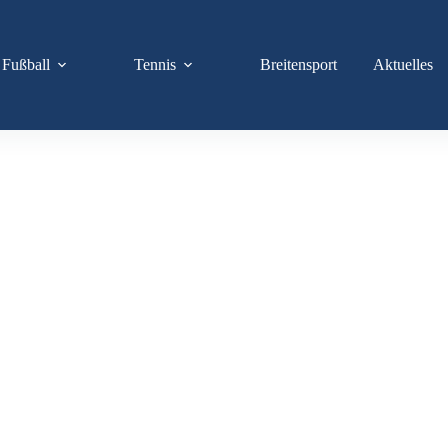
Fußball
Tennis
Breitensport
Aktuelles