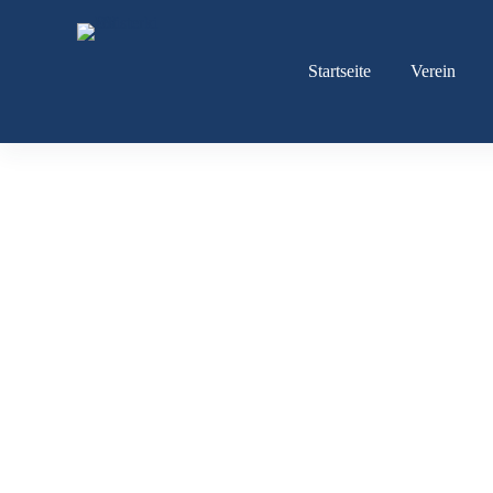
Zum
Inhalt
springen
Startseite
Verein