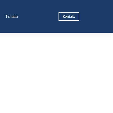
Termine
Kontakt